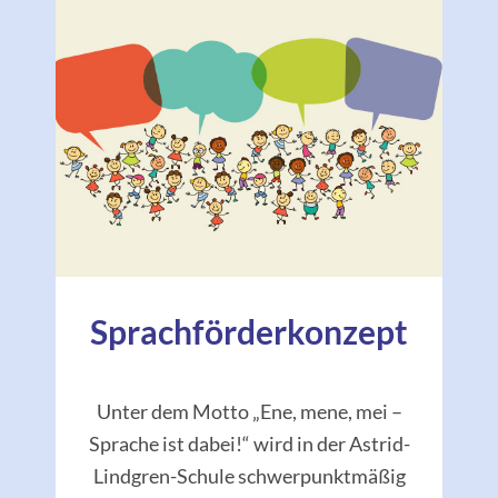
Sprachförderkonzept
Unter dem Motto „Ene, mene, mei –
Sprache ist dabei!“ wird in der Astrid-
Lindgren-Schule schwerpunktmäßig