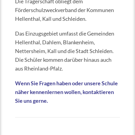
Die Trägerschaft obliegt dem
Förderschulzweckverband der Kommunen
Hellenthal, Kall und Schleiden.
Das Einzugsgebiet umfasst die Gemeinden
Hellenthal, Dahlem, Blankenheim,
Nettersheim, Kall und die Stadt Schleiden.
Die Schüler kommen darüber hinaus auch
aus Rheinland-Pfalz.
Wenn Sie Fragen haben oder unsere Schule
näher kennenlernen wollen, kontaktieren
Sie uns gerne.