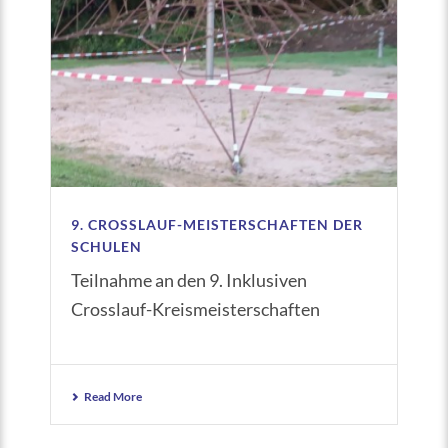
9. CROSSLAUF-MEISTERSCHAFTEN DER
SCHULEN
Teilnahme an den 9. Inklusiven
Crosslauf-Kreismeisterschaften
Read More