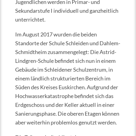
Jugendlichen werden in Primar- und
Sekundarstufe I individuell und ganzheitlich
unterrichtet.
Im August 2017 wurden die beiden
Standorte der Schule Schleiden und Dahlem-
Schmidtheim zusammengelegt: Die Astrid-
Lindgren-Schule befindet sich nun in einem
Gebäude im Schleidener Schulzentrum, in
einem ländlich strukturierten Bereich im
Süden des Kreises Euskirchen. Aufgrund der
Hochwasserkatastrophe befindet sich das
Erdgeschoss und der Keller aktuell in einer
Sanierungsphase. Die oberen Etagen können
aber weiterhin problemlos genutzt werden.