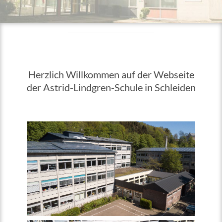
Herzlich Willkommen auf der Webseite
der Astrid-Lindgren-Schule in Schleiden