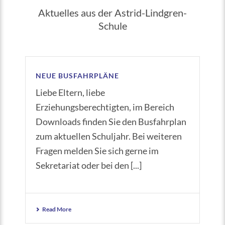
Aktuelles aus der Astrid-Lindgren-
Schule
NEUE BUSFAHRPLÄNE
Liebe Eltern, liebe
Erziehungsberechtigten, im Bereich
Downloads finden Sie den Busfahrplan
zum aktuellen Schuljahr. Bei weiteren
Fragen melden Sie sich gerne im
Sekretariat oder bei den [...]
Read More