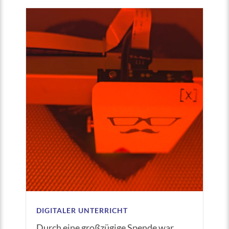
DIGITALER UNTERRICHT
Durch eine großzügige Spende war