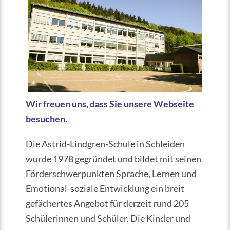
Wir freuen uns, dass Sie unsere Webseite
besuchen.
Die Astrid-Lindgren-Schule in Schleiden
wurde 1978 gegründet und bildet mit seinen
Förderschwerpunkten Sprache, Lernen und
Emotional-soziale Entwicklung ein breit
gefächertes Angebot für derzeit rund 205
Schülerinnen und Schüler. Die Kinder und