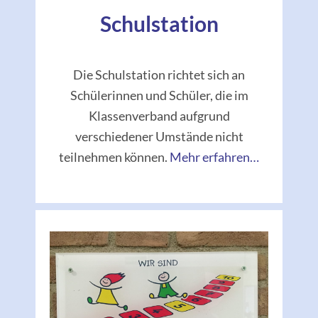
Schulstation
Die Schulstation richtet sich an
Schülerinnen und Schüler, die im
Klassenverband aufgrund
verschiedener Umstände nicht
teilnehmen können.
Mehr erfahren…