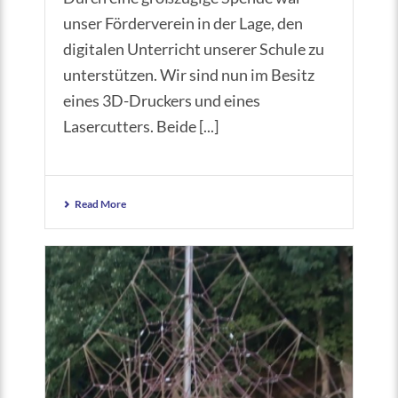
unser Förderverein in der Lage, den
digitalen Unterricht unserer Schule zu
unterstützen. Wir sind nun im Besitz
eines 3D-Druckers und eines
Lasercutters. Beide [...]
Read More