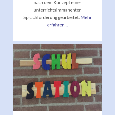
nach dem Konzept einer
unterrichtsimmanenten
Sprachförderung gearbeitet.
Mehr
erfahren…