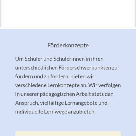
Förderkonzepte
Um Schüler und Schülerinnen in ihren
unterschiedlichen Förderschwerpunkten zu
fördern und zu fordern, bieten wir
verschiedene Lernkonzepte an. Wir verfolgen
in unserer pädagogischen Arbeit stets den
Anspruch, vielfältige Lernangebote und
individuelle Lernwege anzubieten.