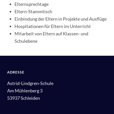
Elternsprechtage
Eltern-Stammtisch
Einbindung der Eltern in Projekte und Ausflüge
Hospitationen für Eltern im Unterricht
Mitarbeit von Eltern auf Klassen- und
Schulebene
ADRESSE
Astrid-Lindgren-Schule
Am Mühlenberg 3
53937 Schleiden