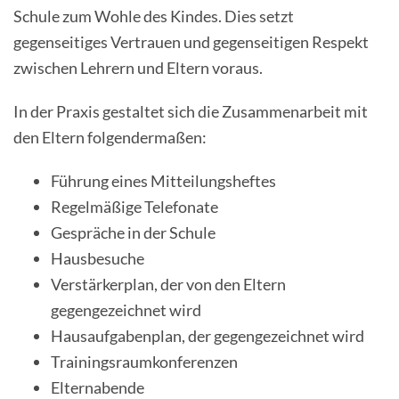
Schule zum Wohle des Kindes. Dies setzt
gegenseitiges Vertrauen und gegenseitigen Respekt
zwischen Lehrern und Eltern voraus.
In der Praxis gestaltet sich die Zusammenarbeit mit
den Eltern folgendermaßen:
Führung eines Mitteilungsheftes
Regelmäßige Telefonate
Gespräche in der Schule
Hausbesuche
Verstärkerplan, der von den Eltern
gegengezeichnet wird
Hausaufgabenplan, der gegengezeichnet wird
Trainingsraumkonferenzen
Elternabende