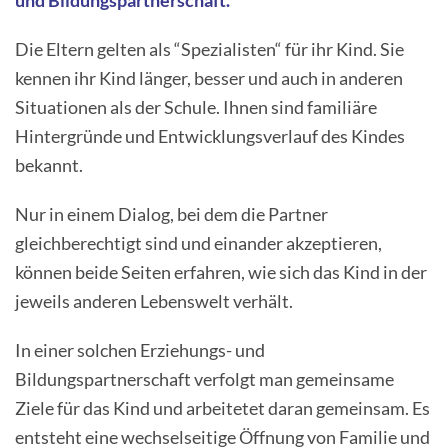
und Bildungspartnerschaft.
Die Eltern gelten als “Spezialisten“ für ihr Kind. Sie
kennen ihr Kind länger, besser und auch in anderen
Situationen als der Schule. Ihnen sind familiäre
Hintergründe und Entwicklungsverlauf des Kindes
bekannt.
Nur in einem Dialog, bei dem die Partner
gleichberechtigt sind und einander akzeptieren,
können beide Seiten erfahren, wie sich das Kind in der
jeweils anderen Lebenswelt verhält.
In einer solchen Erziehungs- und
Bildungspartnerschaft verfolgt man gemeinsame
Ziele für das Kind und arbeitetet daran gemeinsam. Es
entsteht eine wechselseitige Öffnung von Familie und