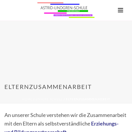
ELTERNZUSAMMENARBEIT
HOME
/
UNSERE SCHULE
/ ELTERNZUSAMMENARBEIT
An unserer Schule verstehen wir die Zusammenarbeit
mit den Eltern als selbstverständliche
Erziehungs-