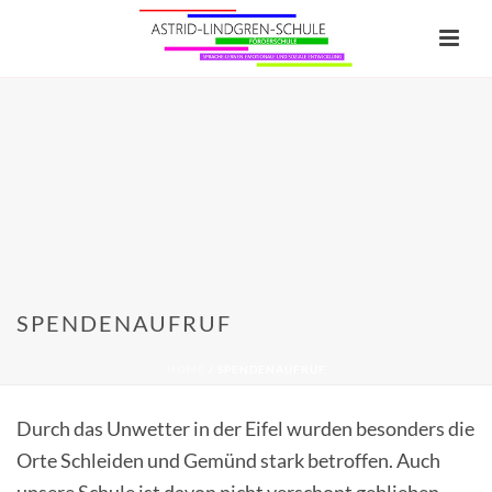
SPENDENAUFRUF
HOME
/
SPENDENAUFRUF
Durch das Unwetter in der Eifel wurden besonders die
Orte Schleiden und Gemünd stark betroffen. Auch