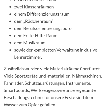
zwei Klassenräumen
einem Differenzierungsraum
dem „Rädchenraum“
dem Berufsorientierungsbüro
dem Erste-Hilfe-Raum
dem Musikraum
sowie der kompletten Verwaltung inklusive
Lehrerzimmer.
Zusätzlich wurden viele Materialräume überflutet.
Viele Sportgeräte und -materialien, Nähmaschinen,
Fahrräder, Schutzausrüstungen, Instrumente,
Smartboards, Werkzeuge sowie unsere gesamte
Beschallungstechnik für unsere Feste sind dem
Wasser zum Opfer gefallen.