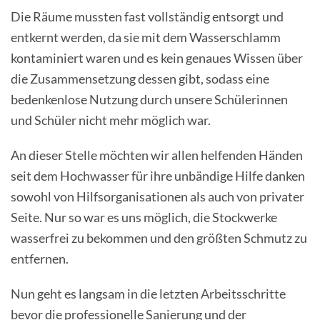
Die Räume mussten fast vollständig entsorgt und
entkernt werden, da sie mit dem Wasserschlamm
kontaminiert waren und es kein genaues Wissen über
die Zusammensetzung dessen gibt, sodass eine
bedenkenlose Nutzung durch unsere Schülerinnen
und Schüler nicht mehr möglich war.
An dieser Stelle möchten wir allen helfenden Händen
seit dem Hochwasser für ihre unbändige Hilfe danken
sowohl von Hilfsorganisationen als auch von privater
Seite. Nur so war es uns möglich, die Stockwerke
wasserfrei zu bekommen und den größten Schmutz zu
entfernen.
Nun geht es langsam in die letzten Arbeitsschritte
bevor die professionelle Sanierung und der