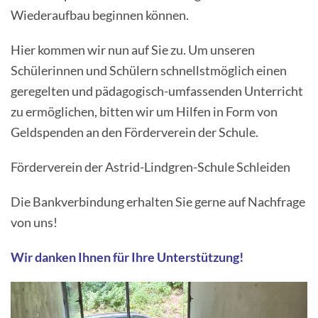
Wiederaufbau beginnen können.
Hier kommen wir nun auf Sie zu. Um unseren
Schülerinnen und Schülern schnellstmöglich einen
geregelten und pädagogisch-umfassenden Unterricht
zu ermöglichen, bitten wir um Hilfen in Form von
Geldspenden an den Förderverein der Schule.
Förderverein der Astrid-Lindgren-Schule Schleiden
Die Bankverbindung erhalten Sie gerne auf Nachfrage
von uns!
Wir danken Ihnen für Ihre Unterstützung!