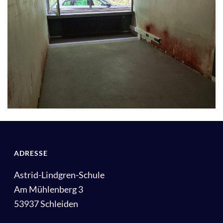
ADRESSE
Astrid-Lindgren-Schule
Am Mühlenberg 3
53937 Schleiden