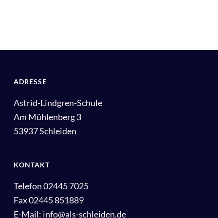
ADRESSE
Astrid-Lindgren-Schule
Am Mühlenberg 3
53937 Schleiden
KONTAKT
Telefon 02445 7025
Fax 02445 851889
E-Mail: info@als-schleiden.de