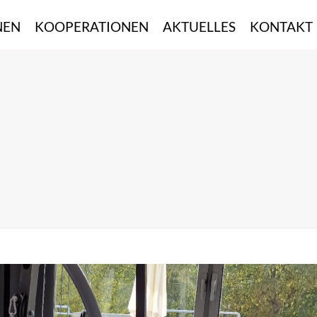
NEN
KOOPERATIONEN
AKTUELLES
KONTAKT