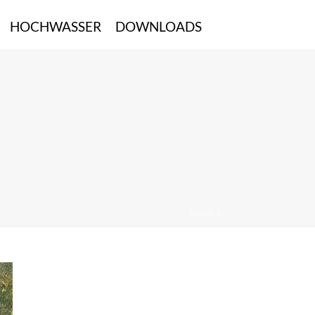
HOCHWASSER
DOWNLOADS
HOME
/