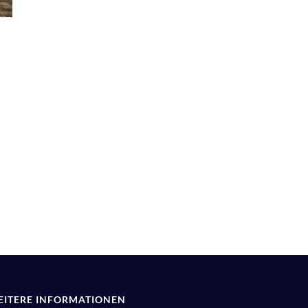
EITERE INFORMATIONEN