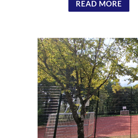
READ MORE